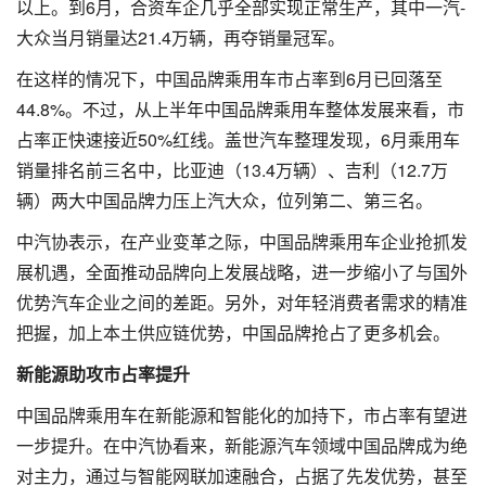
以上。到6月，合资车企几乎全部实现正常生产，其中一汽-
大众当月销量达21.4万辆，再夺销量冠军。
在这样的情况下，中国品牌乘用车市占率到6月已回落至
44.8%。不过，从上半年中国品牌乘用车整体发展来看，市
占率正快速接近50%红线。盖世汽车整理发现，6月乘用车
销量排名前三名中，比亚迪（13.4万辆）、吉利（12.7万
辆）两大中国品牌力压上汽大众，位列第二、第三名。
中汽协表示，在产业变革之际，中国品牌乘用车企业抢抓发
展机遇，全面推动品牌向上发展战略，进一步缩小了与国外
优势汽车企业之间的差距。另外，对年轻消费者需求的精准
把握，加上本土供应链优势，中国品牌抢占了更多机会。
新能源助攻市占率提升
中国品牌乘用车在新能源和智能化的加持下，市占率有望进
一步提升。在中汽协看来，新能源汽车领域中国品牌成为绝
对主力，通过与智能网联加速融合，占据了先发优势，甚至