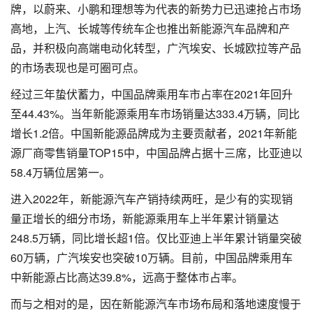
牌，以蔚来、小鹏和理想等为代表的新势力已迅速抢占市场
高地，上汽、长城等传统车企也推出新能源汽车品牌和产
品，并积极向高端电动化转型，广汽埃安、长城欧拉等产品
的市场表现也是可圈可点。
经过三年蛰伏蓄力，中国品牌乘用车市占率在2021年回升
至44.43%。当年新能源乘用车市场销量达333.4万辆，同比
增长1.2倍。中国新能源品牌成为主要贡献者，2021年新能
源厂商零售销量TOP15中，中国品牌占据十三席，比亚迪以
58.4万辆位居第一。
进入2022年，新能源汽车产销持续两旺，是少有的实现销
量正增长的细分市场，新能源乘用车上半年累计销量达
248.5万辆，同比增长超1倍。仅比亚迪上半年累计销量突破
60万辆，广汽埃安也突破10万辆。目前，中国品牌乘用车
中新能源占比高达39.8%，远高于整体市占率。
而与之相对的是，因在新能源汽车市场布局和落地速度慢于