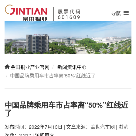
导航
金田铜业产业官网
新闻资讯中心
中国品牌乘用车市占率离“50%”红线近了
中国品牌乘用车市占率离“50%”红线近
了
发布时间：2022年7月13日
|
文章来源：盖世汽车网
|
浏览
次数：2,217
|
访问原文