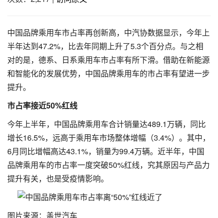
中国品牌乘用车市占率再创新高，中汽协数据显示，今年上
半年达到47.2%，比去年同期上升了5.3个百分点。与之相
对的是，德系、日系乘用车市占率有所下滑。借助在新能源
和智能化的发展优势，中国品牌乘用车的市占率有望进一步
提升。
市占率接近50%红线
今年上半年，中国品牌乘用车合计销量达489.1万辆，同比
增长16.5%，远高于乘用车市场整体增幅（3.4%）。其中，
6月同比增幅高达43.1%，销量为99.4万辆。近半年，中国
品牌乘用车的市占率一度突破50%红线，究其原因与产品力
提升有关，也是受疫情影响。
图片来源：盖世汽车