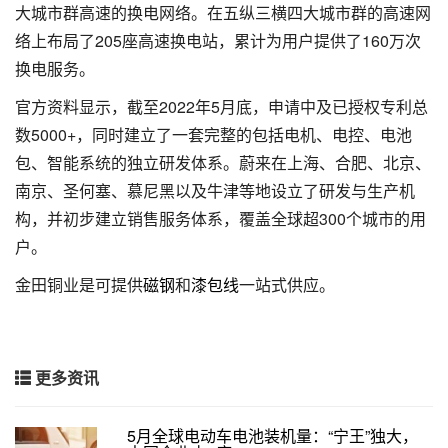
大城市群高速的换电网络。在五纵三横四大城市群的高速网
络上布局了205座高速换电站，累计为用户提供了160万次
换电服务。
官方资料显示，截至2022年5月底，申请中及已授权专利总
数5000+，同时建立了一套完整的包括电机、电控、电池
包、智能系统的独立研发体系。蔚来在上海、合肥、北京、
南京、圣何塞、慕尼黑以及牛津等地设立了研发与生产机
构，并初步建立销售服务体系，覆盖全球超300个城市的用
户。
金田铜业是可提供
磁钢
和
漆包线
一站式供应。
更多资讯
5月全球电动车电池装机量：“宁王”独大，