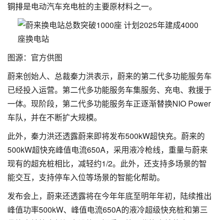
铜排
是电动汽车充电桩的主要原材料之一。
图源：官方供图
蔚来创始人、总裁秦力洪表示，蔚来的第二代多功能服务车
已经投入运营。第二代多功能服务车集服务、充电、救援于
一体。现阶段，第二代多功能服务车正逐渐替换NIO Power
车队，并在不断扩大规模。
此外，秦力洪还透露蔚来即将发布500kW超快充。蔚来的
500kW超快充峰值电流650A，采用液冷枪线，重量与蔚来
现有的超充桩相比，减轻约1/2。此外，还支持多场景的智
能交互，支持停车入位等场景的智能化帮助。
发布会上，蔚来还透露将在今年年底至明年年初，陆续推出
峰值功率500kW、峰值电流650A的液冷超级快充桩和第三