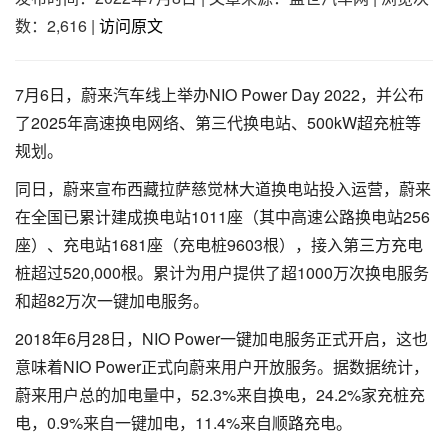
数：2,616
|
访问原文
7月6日，蔚来汽车线上举办NIO Power Day 2022，并公布
了2025年高速换电网络、第三代换电站、500kW超充桩等
规划。
同日，蔚来宣布西藏拉萨慈觉林大道换电站投入运营，蔚来
在全国已累计建成换电站1011座（其中高速公路换电站256
座）、充电站1681座（充电桩9603根），接入第三方充电
桩超过520,000根。累计为用户提供了超1000万次换电服务
和超82万次一键加电服务。
2018年6月28日，NIO Power一键加电服务正式开启，这也
意味着NIO Power正式向蔚来用户开放服务。据数据统计，
蔚来用户总的加电量中，52.3%来自换电，24.2%家充桩充
电，0.9%来自一键加电，11.4%来自顺路充电。