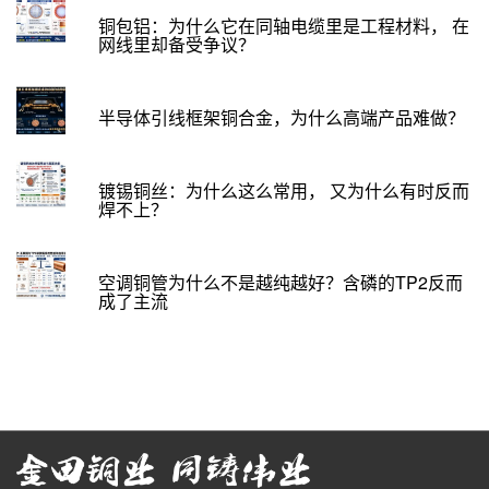
铜包铝：为什么它在同轴电缆里是工程材料， 在
网线里却备受争议？
半导体引线框架铜合金，为什么高端产品难做？
镀锡铜丝：为什么这么常用， 又为什么有时反而
焊不上？
空调铜管为什么不是越纯越好？含磷的TP2反而
成了主流