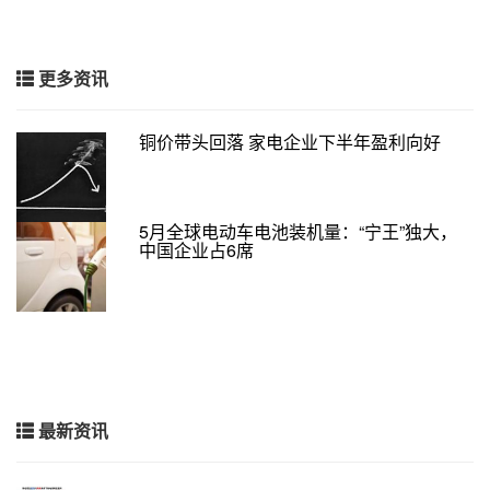
更多资讯
铜价带头回落 家电企业下半年盈利向好
5月全球电动车电池装机量：“宁王”独大，
中国企业占6席
最新资讯