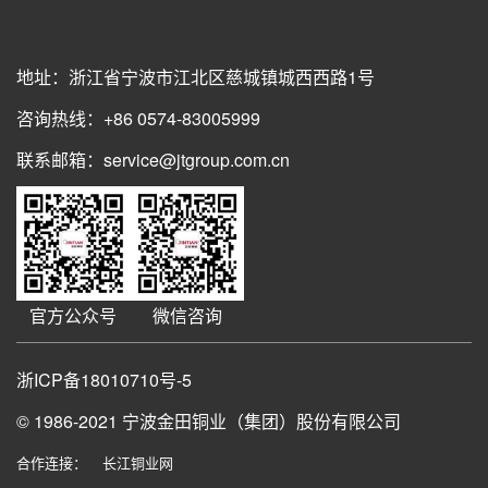
地址：浙江省宁波市江北区慈城镇城西西路1号
咨询热线：+86 0574-83005999
联系邮箱：service@jtgroup.com.cn
官方公众号
微信咨询
浙ICP备18010710号-5
© 1986-2021
宁波金田铜业（集团）股份有限公司
合作连接：
长江铜业网