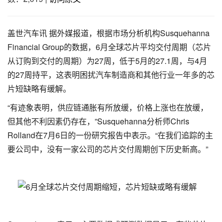
盖世汽车讯 据外媒报道，根据市场分析机构Susquehanna
Financial Group的数据，6月全球芯片平均交付周期（芯片
从订购到交付的周期）为27周，低于5月的27.1周，与4月
的27周持平，这表明困扰汽车制造商和其他行业一年多的芯
片短缺略有缓解。
“有迹象表明，供应链通胀有所放缓，价格上涨也在放缓，
但其他不利因素仍存在，”Susquehanna分析师Chris
Rolland在7月6日的一份研究报告中表示。“在我们追踪的主
要公司中，没有一家公司的芯片交付周期创下历史新高。”