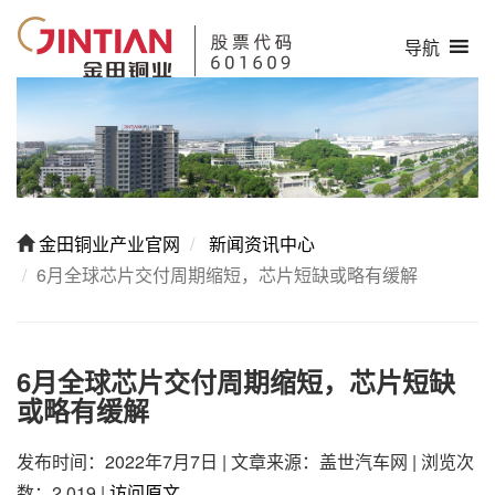
导航
金田铜业产业官网
新闻资讯中心
6月全球芯片交付周期缩短，芯片短缺或略有缓解
6月全球芯片交付周期缩短，芯片短缺
或略有缓解
发布时间：2022年7月7日
|
文章来源：盖世汽车网
|
浏览次
数：2,019
|
访问原文