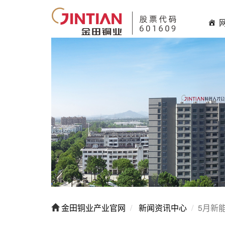
金田铜业产业官网
新闻资讯中心
5月新