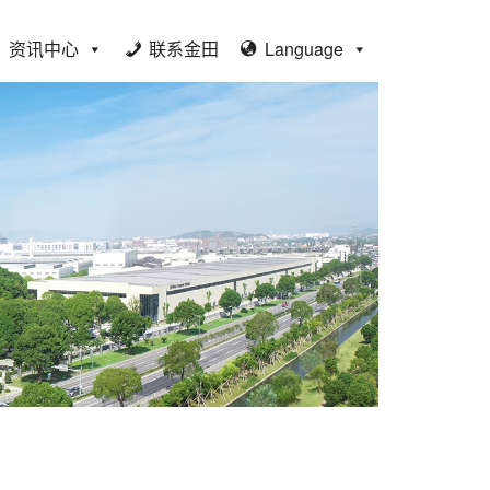
资讯中心
联系金田
Language