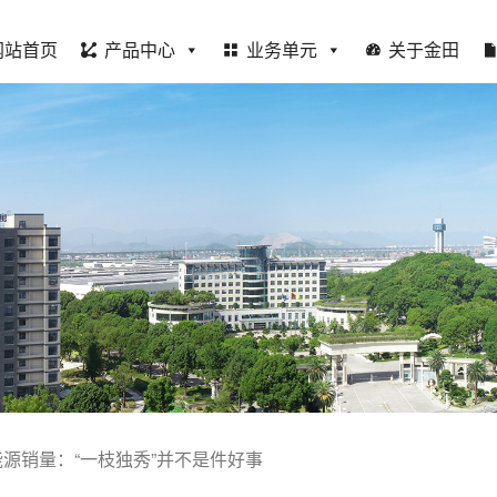
网站首页
产品中心
业务单元
关于金田
能源销量：“一枝独秀”并不是件好事