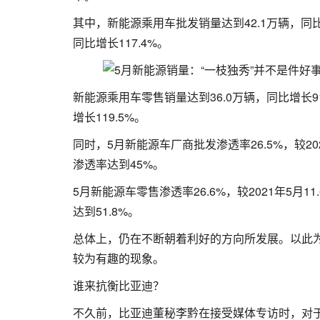
其中，新能源乘用车批发销量达到42.1万辆，同比增长
同比增长117.4%。
新能源乘用车零售销量达到36.0万辆，同比增长91
增长119.5%。
同时，5月新能源车厂商批发渗透率26.5%，较2
渗透率达到45%。
5月新能源车零售渗透率26.6%，较2021年5
达到51.8%。
总体上，仍在不断朝着利好的方向所发展。以此
较为有趣的现象。
谁来抗衡比亚迪？
不久前，比亚迪董秘李黔在接受媒体专访时，对于