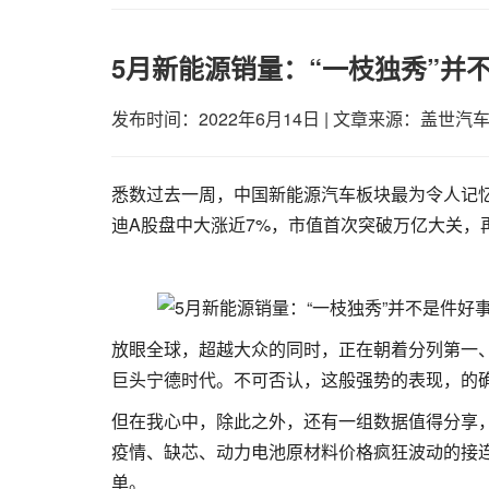
5月新能源销量：“一枝独秀”并
发布时间：2022年6月14日
|
文章来源：盖世汽
悉数过去一周，中国新能源汽车板块最为令人记忆
迪A股盘中大涨近7%，市值首次突破万亿大关，
放眼全球，超越大众的同时，正在朝着分列第一
巨头宁德时代。不可否认，这般强势的表现，的
但在我心中，除此之外，还有一组数据值得分享
疫情、缺芯、动力电池原材料价格疯狂波动的接
单。