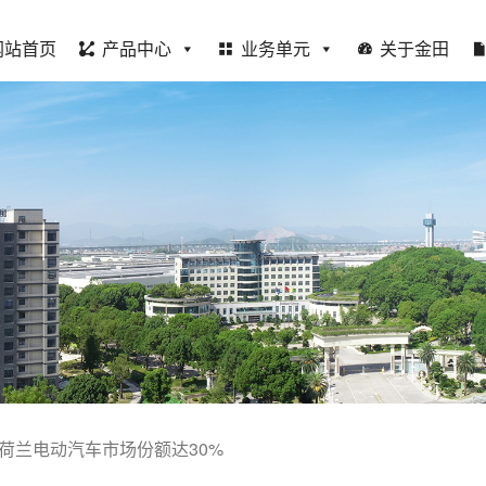
网站首页
产品中心
业务单元
关于金田
1年荷兰电动汽车市场份额达30%