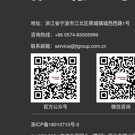
地址：浙江省宁波市江北区慈城镇城西西路1号
咨询热线：+86 0574-83005999
联系邮箱：service@jtgroup.com.cn
官方公众号
微信咨询
浙ICP备18010710号-5