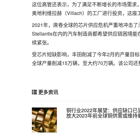
这位高管还表示，为了满足不断增长的市场需求
奥地利维拉赫（Villach）的工厂进行投资，这
2021年，席卷全球的芯片供应危机严重地冲击
Stellantis在内的汽车制造商都希望供应链
续紧张。
受芯片短缺影响，丰田削减了今年2月的产量目
全球产量削减15万辆，至大约70万辆。该公司还
更多资讯
铜行业2022年展望：供应缺口已
放大2023年前全球铜供需或维持