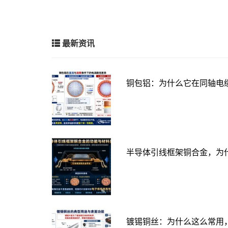
最新资讯
铜包铝：为什么它在同轴电
半导体引线框架铜合金，为
镀锡铜丝：为什么这么常用