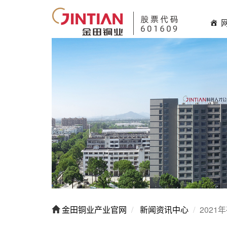
金田铜业产业官网
新闻资讯中心
202