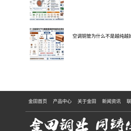
空调铜管为什么不是越纯越好
金田首页
产品中心
关于金田
新闻资讯