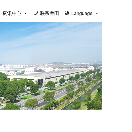
资讯中心
联系金田
Language