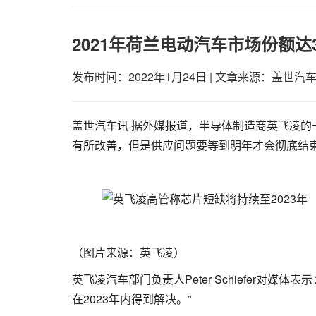
2021年荷兰电动汽车市场份额达
发布时间：2022年1月24日
|
文章来源：盖世汽
盖世汽车讯 据外媒报道，半导体制造商英飞凌
有所改善，但是供应问题要等到明年才会彻底结
（图片来源：英飞凌）
英飞凌汽车部门负责人Peter Schiefer对
在2023年内得到解决。”