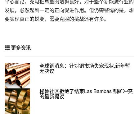
平心而论，充电桩总量的增势良好，对于整个新能源行业的
发展，必然起到一定的正向促进作用。但仍需警惕的是，想
要实现真正的蜕变，需要克服的挑战还有许多。
更多资讯
全球铜消息：针对铜市场失宠现状,新年暂
无决议
秘鲁社区拒绝了结束Las Bambas 铜矿冲突
的最新提议