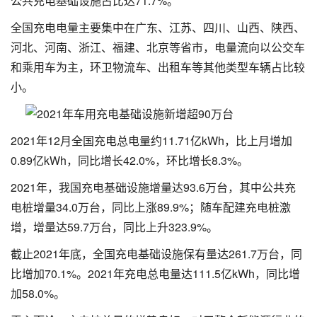
公共充电基础设施占比达71.7%。
全国充电电量主要集中在广东、江苏、四川、山西、陕西、
河北、河南、浙江、福建、北京等省市，电量流向以公交车
和乘用车为主，环卫物流车、出租车等其他类型车辆占比较
小。
2021年12月全国充电总电量约11.71亿kWh，比上月增加
0.89亿kWh，同比增长42.0%，环比增长8.3%。
2021年，我国充电基础设施增量达93.6万台，其中公共充
电桩增量34.0万台，同比上涨89.9%；随车配建充电桩激
增，增量达59.7万台，同比上升323.9%。
截止2021年底，全国充电基础设施保有量达261.7万台，同
比增加70.1%。2021年充电总电量达111.5亿kWh，同比增
加58.0%。