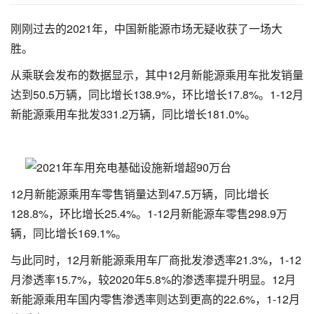
刚刚过去的2021年，中国新能源市场无疑收获了一场大
胜。
从乘联会发布的数据显示，其中12月新能源乘用车批发销量
达到50.5万辆，同比增长138.9%，环比增长17.8%。1-12月
新能源乘用车批发331.2万辆，同比增长181.0%。
12月新能源乘用车零售销量达到47.5万辆，同比增长
128.8%，环比增长25.4%。1-12月新能源车零售298.9万
辆，同比增长169.1%。
与此同时，12月新能源乘用车厂商批发渗透率21.3%，1-12
月渗透率15.7%，较2020年5.8%的渗透率提升明显。12月
新能源乘用车国内零售渗透率则达到更高的22.6%，1-12月