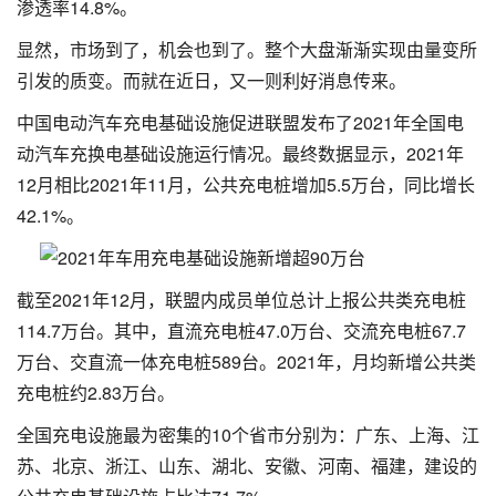
渗透率14.8%。
显然，市场到了，机会也到了。整个大盘渐渐实现由量变所
引发的质变。而就在近日，又一则利好消息传来。
中国电动汽车充电基础设施促进联盟发布了2021年全国电
动汽车充换电基础设施运行情况。最终数据显示，2021年
12月相比2021年11月，公共充电桩增加5.5万台，同比增长
42.1%。
截至2021年12月，联盟内成员单位总计上报公共类充电桩
114.7万台。其中，直流充电桩47.0万台、交流充电桩67.7
万台、交直流一体充电桩589台。2021年，月均新增公共类
充电桩约2.83万台。
全国充电设施最为密集的10个省市分别为：广东、上海、江
苏、北京、浙江、山东、湖北、安徽、河南、福建，建设的