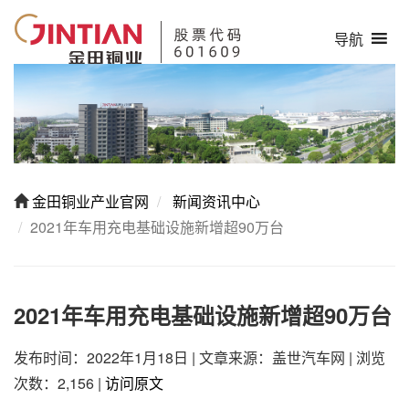
导航
金田铜业产业官网
新闻资讯中心
2021年车用充电基础设施新增超90万台
2021年车用充电基础设施新增超90万台
发布时间：2022年1月18日
|
文章来源：盖世汽车网
|
浏览
次数：2,156
|
访问原文