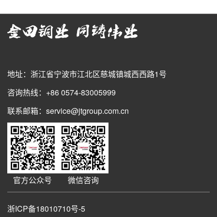
地址：浙江省宁波市江北区慈城镇城西西路1号
咨询热线：+86 0574-83005999
联系邮箱：service@jtgroup.com.cn
官方公众号
微信咨询
浙ICP备18010710号-5