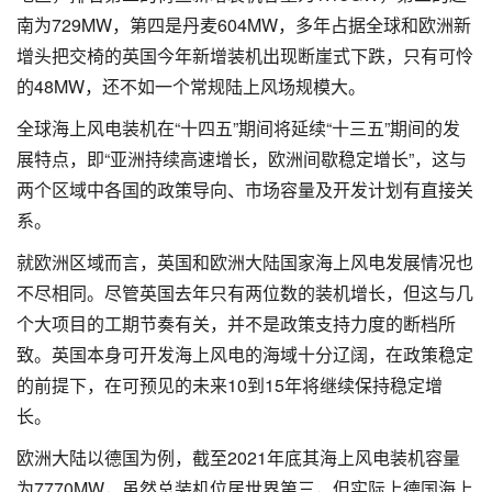
南为729MW，第四是丹麦604MW，多年占据全球和欧洲新
增头把交椅的英国今年新增装机出现断崖式下跌，只有可怜
的48MW，还不如一个常规陆上风场规模大。
全球海上风电装机在“十四五”期间将延续“十三五”期间的发
展特点，即“亚洲持续高速增长，欧洲间歇稳定增长”，这与
两个区域中各国的政策导向、市场容量及开发计划有直接关
系。
就欧洲区域而言，英国和欧洲大陆国家海上风电发展情况也
不尽相同。尽管英国去年只有两位数的装机增长，但这与几
个大项目的工期节奏有关，并不是政策支持力度的断档所
致。英国本身可开发海上风电的海域十分辽阔，在政策稳定
的前提下，在可预见的未来10到15年将继续保持稳定增
长。
欧洲大陆以德国为例，截至2021年底其海上风电装机容量
为7770MW，虽然总装机位居世界第三，但实际上德国海上