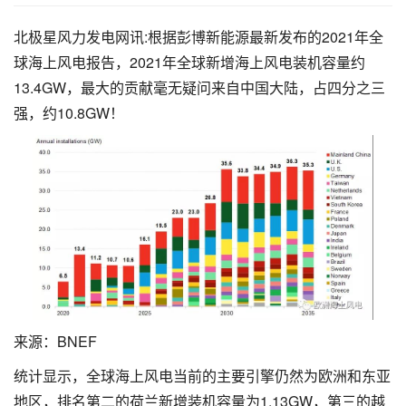
北极星风力发电网讯:根据彭博新能源最新发布的2021年全
球海上风电报告，2021年全球新增海上风电装机容量约
13.4GW，最大的贡献毫无疑问来自中国大陆，占四分之三
强，约10.8GW！
来源：BNEF
统计显示，全球海上风电当前的主要引擎仍然为欧洲和东亚
地区，排名第二的荷兰新增装机容量为1.13GW，第三的越