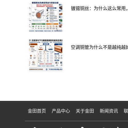
镀锡铜丝：为什么这么常用
空调铜管为什么不是越纯越好
金田首页
产品中心
关于金田
新闻资讯