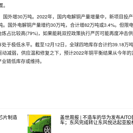
置。
，国外增30万吨。2022年，国内电解铜产量增量中，新项目投
吨。国外电解铜产量增约30万吨，合计增82万吨或3.4%。但限
炼占比较高(79%)，如果能耗双控政策执行严厉可能再度冲击
于极低水平。截至12月12日，全球四地库存合计约39.18万
费驱动减弱，供应温和修复之下，预计2022年铜平衡结果从今年的
产业链低库存或维持。
车芯片制造
盖世周报 | 不造车的华为发布AIT
车；东风完成转让东风悦达起亚股