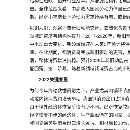
结构性短缺，抬升行业成本。从能源结构转化角
击。全球范围来看，中高收入国家劳动力体量已
期。经济小幅增长下劳动力需求持续有增，或继
以铜为例，观察消费新旧动能交替，去碳化背景
领域的密度有结构性提升。2017-2020年，
中出现重大变化，新领域增速在未来5年预计将保持
速。在此期间，铜消费将完成新旧驱动的更替，
滑，整体消费增速持稳。预计2025年新旧动能
能回落。第二阶段，随着新领域铜消费占比的不
2022关键变量
为何今年终端数据暴增之下，产业尤其内销环节感
动境内铜消费约增长5%。我国铜消费出口占铜消
由于境外经济体恢复阶段有所不同。经济恢复较
经济恢复不佳的经济体，生产瓶颈仍在的国家，如
我国交通类铜消费出口增长90%，铜材增长30