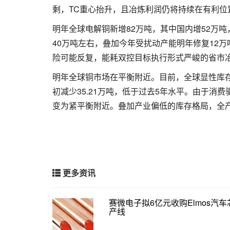
剩，TC重心抬升，且冶炼利润仍将持续在有利位
明年全球电解铜新增82万吨，其中国内增52万吨
40万吨左右，叠加今年受扰动产能明年修复12万
险可能反复，能耗双控目标执行形式严峻的省市冶
明年全球铜市场在平衡附近。目前，全球显性库存处
初减少35.21万吨，低于过去5年水平。由于消
变为紧平衡附近。叠加产业偏低的库存格局，全
更多资讯
赛微电子拟6亿元收购Elmos汽
产线