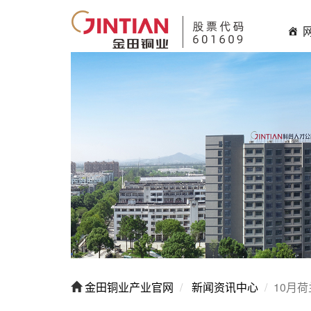
金田铜业产业官网
新闻资讯中心
10月