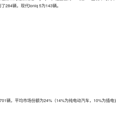
4辆，现代Ioniq 5为143辆。
701辆，平均市场份额为24%（14%为纯电动汽车，10%为插电