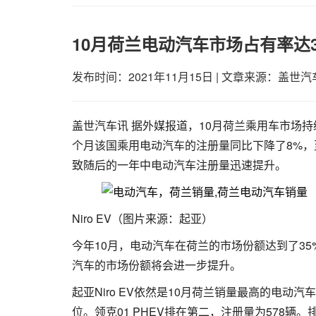
10月荷兰电动汽车市场占有率达3
发布时间：2021年11月15日
|
文章来源：盖世汽
盖世汽车讯 据外媒报道，10月荷兰乘用车市场
个月该国乘用电动汽车的注册量同比下降了8%，至
致随后的一年中电动汽车注册量迅速提升。
Niro EV（图片来源：起亚）
今年10月，电动汽车在荷兰的市场份额达到了3
汽车的市场份额将会进一步提升。
起亚Niro EV依然是10月荷兰销量最高的电
位。领克01 PHEV排在第二，注册量为578辆。