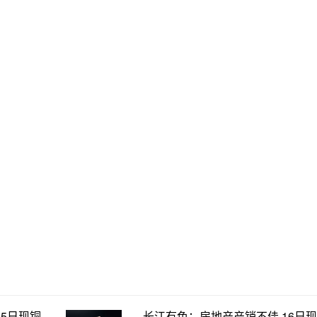
5日现铜
长江有色：房地产产销不佳 16日