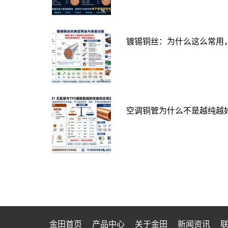
镀锡铜丝：为什么这么常用
空调铜管为什么不是越纯越好
金田首页
产品中心
关于金田
新闻资讯