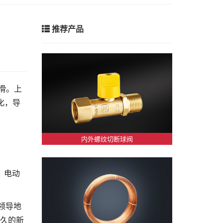
推荐产品
滑。上
化，导
内外螺纹切断球阀
，电动
领导地
不久的新