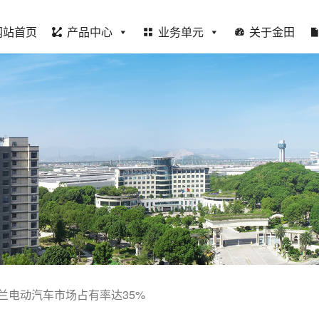
网站首页
产品中心
业务单元
关于金田
荷兰电动汽车市场占有率达35%