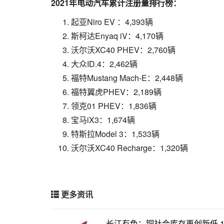
2021
年电动汽车累计注册量排行榜：
起亚Niro EV ：4,393辆
斯柯达Enyaq iV：4,170辆
沃尔沃XC40 PHEV：2,760辆
大众ID.4：2,462辆
福特Mustang Mach-E：2,448辆
福特翼虎PHEV：2,189辆
领克01 PHEV：1,836辆
宝马iX3：1,674辆
特斯拉Model 3：1,533辆
沃尔沃XC40 Recharge：1,320辆
更多资讯
长江有色：铜社会库存再创新低 1