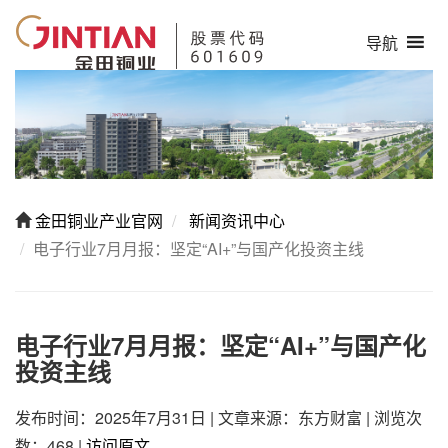
导航
金田铜业产业官网
新闻资讯中心
电子行业7月月报：坚定“AI+”与国产化投资主线
电子行业7月月报：坚定“AI+”与国产化
投资主线
发布时间：2025年7月31日
|
文章来源：东方财富
|
浏览次
数：468
|
访问原文