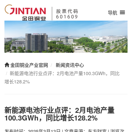
导航
金田铜业产业官网
新闻资讯中心
新能源电池行业点评：2月电池产量100.3GWh，同比
增长128.2%
新能源电池行业点评：2月电池产量
100.3GWh，同比增长128.2%
发布时间：2025年3月13日
|
文章来源：东方财富
|
浏览次