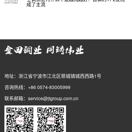
成了主流
地址：浙江省宁波市江北区慈城镇城西西路1号
咨询热线：+86 0574-83005999
联系邮箱：service@jtgroup.com.cn