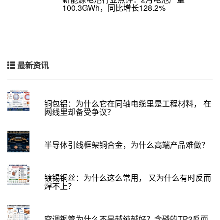
100.3GWh，同比增长128.2%
最新资讯
铜包铝：为什么它在同轴电缆里是工程材料， 在
网线里却备受争议？
半导体引线框架铜合金，为什么高端产品难做？
镀锡铜丝：为什么这么常用， 又为什么有时反而
焊不上？
空调铜管为什么不是越纯越好？含磷的TP2反而