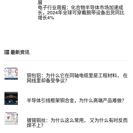
展
电子行业周报：化合物半导体市场加速成
长，2024年全球可穿戴腕带设备出货同比
增长4%
最新资讯
铜包铝：为什么它在同轴电缆里是工程材料， 在
网线里却备受争议？
半导体引线框架铜合金，为什么高端产品难做？
镀锡铜丝：为什么这么常用， 又为什么有时反而
焊不上？