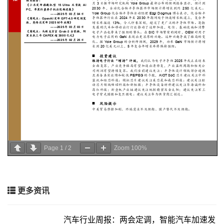
Page
1
/
2
Zoom
100%
更多资讯
汽车行业周报：两会定调，智能汽车加速发