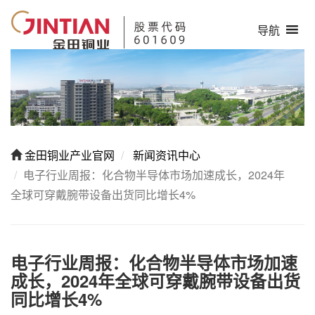
导航
金田铜业产业官网
新闻资讯中心
电子行业周报：化合物半导体市场加速成长，2024年
全球可穿戴腕带设备出货同比增长4%
电子行业周报：化合物半导体市场加速
成长，2024年全球可穿戴腕带设备出货
同比增长4%