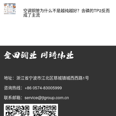
空调铜管为什么不是越纯越好？含磷的TP2反而
成了主流
地址：浙江省宁波市江北区慈城镇城西西路1号
咨询热线：+86 0574-83005999
联系邮箱：service@jtgroup.com.cn