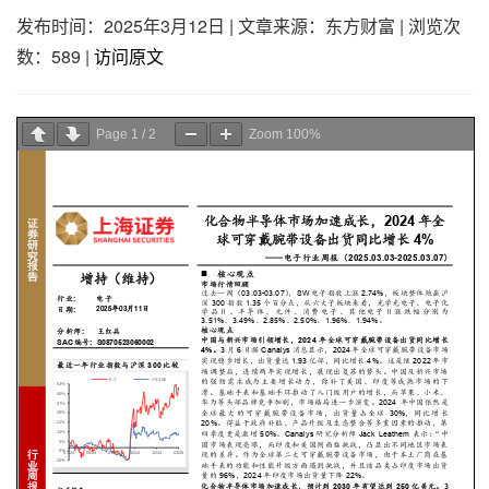
发布时间：2025年3月12日
|
文章来源：东方财富
|
浏览次
数：589
|
访问原文
Page
1
/
2
Zoom
100%