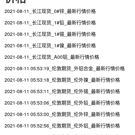
2021-08-11_长江现货_0#锌_最新行情价格
2021-08-11_长江现货_1#铅_最新行情价格
2021-08-11_长江现货_1#锡_最新行情价格
2021-08-11_长江现货_1#镍_最新行情价格
2021-08-11_长江现货_A00铝_最新行情价格
2021-08-11 05:53:19_伦敦期货_外铝合金_最新行情价格
2021-08-11 05:53:18_伦敦期货_伦外镍_最新行情价格
2021-08-11 05:53:11_伦敦期货_伦外锡_最新行情价格
2021-08-11 05:53:06_伦敦期货_伦外铅_最新行情价格
2021-08-11 05:53:00_伦敦期货_伦外锌_最新行情价格
2021-08-11 05:52:56_伦敦期货_伦外铝_最新行情价格