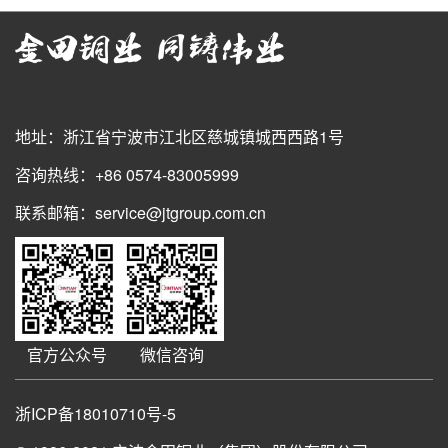
地址：浙江省宁波市江北区慈城镇城西西路1号
咨询热线：+86 0574-83005999
联系邮箱：service@jtgroup.com.cn
官方公众号
微信咨询
浙ICP备18010710号-5