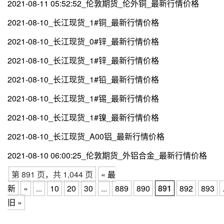
2021-08-11 05:52:52_伦敦期货_伦外铜_最新行情价格
2021-08-10_长江现货_1#铜_最新行情价格
2021-08-10_长江现货_0#锌_最新行情价格
2021-08-10_长江现货_1#锌_最新行情价格
2021-08-10_长江现货_1#铅_最新行情价格
2021-08-10_长江现货_1#锡_最新行情价格
2021-08-10_长江现货_1#镍_最新行情价格
2021-08-10_长江现货_A00铝_最新行情价格
2021-08-10 06:00:25_伦敦期货_外铝合金_最新行情价格
第 891 页，共 1,044 页
« 最
新
«
...
10
20
30
...
889
890
891
892
893
旧 »