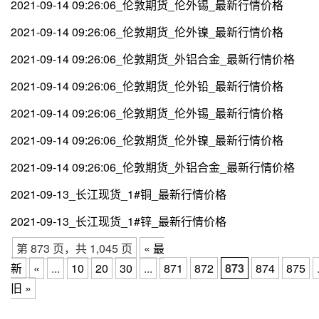
2021-09-14 09:26:06_伦敦期货_伦外锡_最新行情价格
2021-09-14 09:26:06_伦敦期货_伦外镍_最新行情价格
2021-09-14 09:26:06_伦敦期货_外铝合金_最新行情价格
2021-09-14 09:26:06_伦敦期货_伦外铅_最新行情价格
2021-09-14 09:26:06_伦敦期货_伦外锡_最新行情价格
2021-09-14 09:26:06_伦敦期货_伦外镍_最新行情价格
2021-09-14 09:26:06_伦敦期货_外铝合金_最新行情价格
2021-09-13_长江现货_1#铜_最新行情价格
2021-09-13_长江现货_1#锌_最新行情价格
第 873 页，共 1,045 页
« 最
新
«
...
10
20
30
...
871
872
873
874
875
旧 »