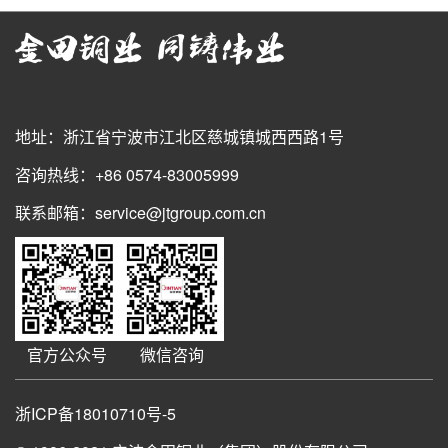
地址：浙江省宁波市江北区慈城镇城西西路1号
咨询热线：+86 0574-83005999
联系邮箱：service@jtgroup.com.cn
官方公众号
微信咨询
浙ICP备18010710号-5