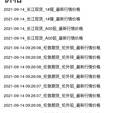
2021-09-14_长江现货_1#锡_最新行情价格
2021-09-14_长江现货_1#镍_最新行情价格
2021-09-14_长江现货_A00铝_最新行情价格
2021-09-14_长江现货_A00铝_最新行情价格
2021-09-14 09:26:08_伦敦期货_伦外铜_最新行情价格
2021-09-14 09:26:08_伦敦期货_伦外锌_最新行情价格
2021-09-14 09:26:08_伦敦期货_伦外铜_最新行情价格
2021-09-14 09:26:08_伦敦期货_伦外锌_最新行情价格
2021-09-14 09:26:07_伦敦期货_伦外铝_最新行情价格
2021-09-14 09:26:07_伦敦期货_伦外铝_最新行情价格
2021-09-14 09:26:06_伦敦期货_伦外铅_最新行情价格