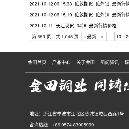
2021-10-12 06:15:33_伦敦期货_伦外铝_最新
2021-10-12 06:15:10_伦敦期货_伦外铜_最新
2021-10-11_长江现货_0#锌_最新行情价格
第 859 页，共 1,045 页
« 最新
«
...
10
2
金田首页
产品中心
关于金田
新闻资讯
地址：浙江省宁波市江北区慈城镇城西西路1号
咨询热线：+86 0574-83005999