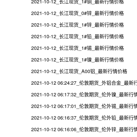
2021-10-12_长江现货_1#铜_最新行情价格
2021-10-12_长江现货_0#锌_最新行情价格
2021-10-12_长江现货_1#锌_最新行情价格
2021-10-12_长江现货_1#铅_最新行情价格
2021-10-12_长江现货_1#锡_最新行情价格
2021-10-12_长江现货_1#镍_最新行情价格
2021-10-12_长江现货_A00铝_最新行情价格
2021-10-12 06:24:27_伦敦期货_外铝合金_最
2021-10-12 06:17:32_伦敦期货_伦外镍_最新
2021-10-12 06:17:01_伦敦期货_伦外锡_最新
2021-10-12 06:16:37_伦敦期货_伦外铅_最新
2021-10-12 06:16:06_伦敦期货_伦外锌_最新