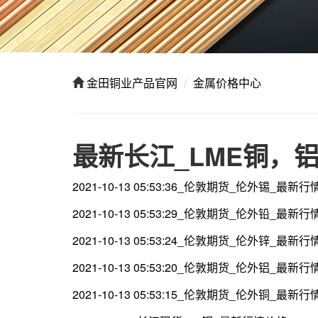
金田铜业产品官网
金属价格中心
最新长江_LME铜，
2021-10-13 05:53:36_伦敦期货_伦外锡_最新
2021-10-13 05:53:29_伦敦期货_伦外铅_最新
2021-10-13 05:53:24_伦敦期货_伦外锌_最新
2021-10-13 05:53:20_伦敦期货_伦外铝_最新
2021-10-13 05:53:15_伦敦期货_伦外铜_最新