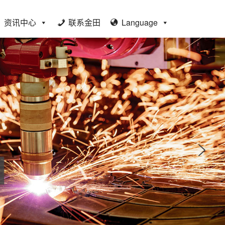
资讯中心
联系金田
Language