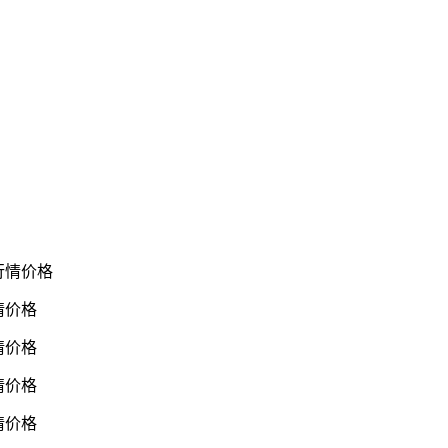
新行情价格
行情价格
行情价格
行情价格
行情价格