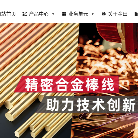
网站首页
产品中心
业务单元
关于金田