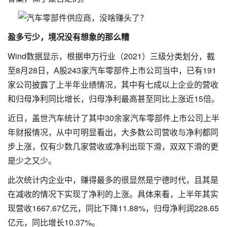
盈多亏少，境况没有想象的那么糟
Wind数据显示，根据申万行业（2021）三级分类划分，截
至8月28日，A股243家汽车零部件上市公司当中，已有191
家公司披露了上半年业绩情况，其中有七成以上企业的营收
和归母净利同比增长，归母净利最高甚至同比上涨近15倍。
近日，盖世汽车统计了其中30余家汽车零部件上市公司上半
年财报情况，从中可明显看出，大多数公司营收与净利都同
步上涨，仅有少数几家营收或净利出现下滑，双双下滑的更
是少之又少。
此次统计内企业中，赚得最多的很显然是宁德时代，且其是
在减收的情况下实现了净利的上涨。具体来看，上半年其实
现营收1667.67亿元，同比下降11.88%，归母净利润228.65
亿元，同比增长10.37%。