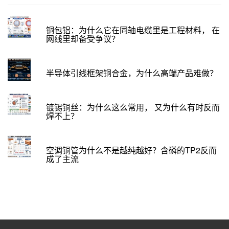
铜包铝：为什么它在同轴电缆里是工程材料， 在
网线里却备受争议？
半导体引线框架铜合金，为什么高端产品难做？
镀锡铜丝：为什么这么常用， 又为什么有时反而
焊不上？
空调铜管为什么不是越纯越好？含磷的TP2反而
成了主流