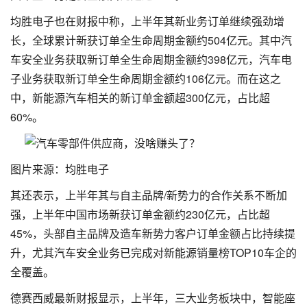
均胜电子也在财报中称，上半年其新业务订单继续强劲增
长，全球累计新获订单全生命周期金额约504亿元。其中汽
车安全业务获取新订单全生命周期金额约398亿元，汽车电
子业务获取新订单全生命周期金额约106亿元。而在这之
中，新能源汽车相关的新订单金额超300亿元，占比超
60%。
图片来源：均胜电子
其还表示，上半年其与自主品牌/新势力的合作关系不断加
强，上半年中国市场新获订单金额约230亿元，占比超
45%，头部自主品牌及造车新势力客户订单金额占比持续提
升，尤其汽车安全业务已完成对新能源销量榜TOP10车企的
全覆盖。
德赛西威最新财报显示，上半年，三大业务板块中，智能座