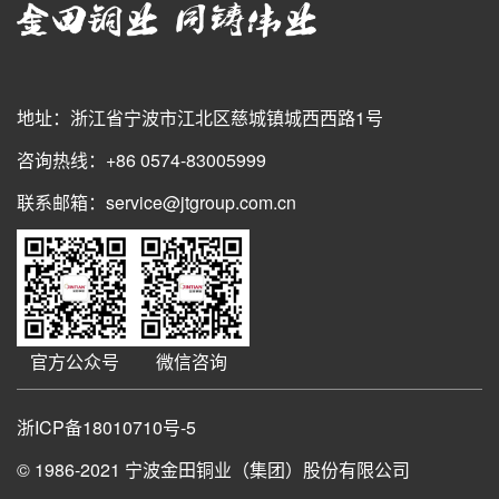
地址：浙江省宁波市江北区慈城镇城西西路1号
咨询热线：+86 0574-83005999
联系邮箱：service@jtgroup.com.cn
官方公众号
微信咨询
浙ICP备18010710号-5
© 1986-2021
宁波金田铜业（集团）股份有限公司