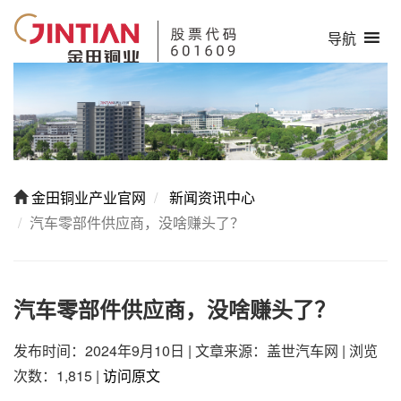
导航
金田铜业产业官网
新闻资讯中心
汽车零部件供应商，没啥赚头了？
汽车零部件供应商，没啥赚头了？
发布时间：2024年9月10日
|
文章来源：盖世汽车网
|
浏览
次数：1,815
|
访问原文