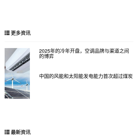
更多资讯
2025年的冷年开盘，空调品牌与渠道之间
的博弈
中国的风能和太阳能发电能力首次超过煤炭
最新资讯