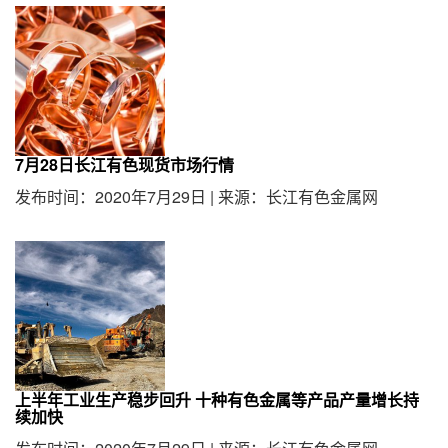
7月28日长江有色现货市场行情
发布时间：2020年7月29日
|
来源：长江有色金属网
上半年工业生产稳步回升 十种有色金属等产品产量增长持
续加快