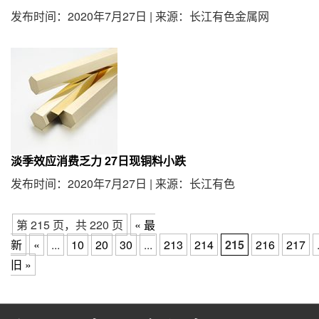
发布时间：2020年7月27日
|
来源：长江有色金属网
淡季效应消费乏力 27日现铜料小跌
发布时间：2020年7月27日
|
来源：长江有色
第 215 页，共 220 页
« 最
新
«
...
10
20
30
...
213
214
215
216
217
旧 »