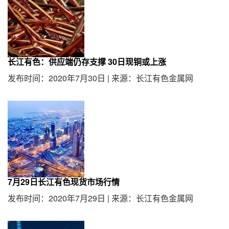
长江有色：供应端仍存支撑 30日现铜或上涨
发布时间：2020年7月30日
|
来源：长江有色金属网
7月29日长江有色现货市场行情
发布时间：2020年7月29日
|
来源：长江有色金属网