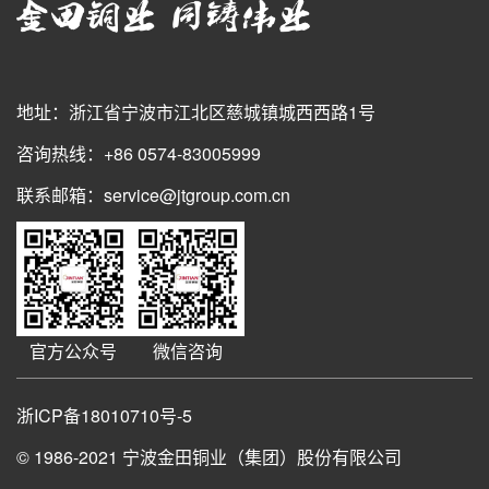
地址：浙江省宁波市江北区慈城镇城西西路1号
咨询热线：+86 0574-83005999
联系邮箱：service@jtgroup.com.cn
官方公众号
微信咨询
浙ICP备18010710号-5
© 1986-2021
宁波金田铜业（集团）股份有限公司