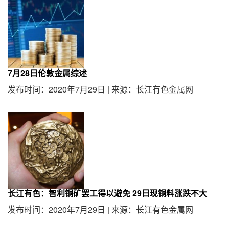
7月28日伦敦金属综述
发布时间：2020年7月29日
|
来源：长江有色金属网
长江有色：智利铜矿罢工得以避免 29日现铜料涨跌不大
发布时间：2020年7月29日
|
来源：长江有色金属网