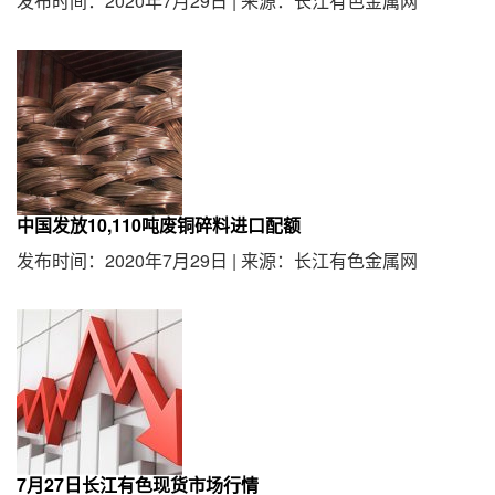
发布时间：2020年7月29日
|
来源：长江有色金属网
中国发放10,110吨废铜碎料进口配额
发布时间：2020年7月29日
|
来源：长江有色金属网
7月27日长江有色现货市场行情