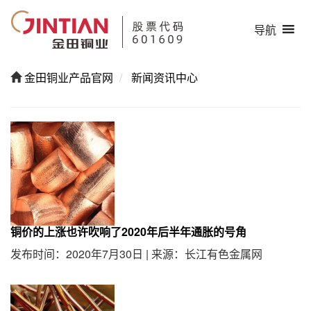
导航
金田铜业产品官网
新闻资讯中心
铜价的上涨也许吹响了2020年后半年通胀的号角
发布时间：2020年7月30日
|
来源：长江有色金属网